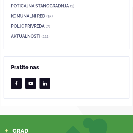
POTICAJNA STANOGRADNJA
(1)
KOMUNALNI RED
(15)
POLJOPRIVREDA
(7)
AKTUALNOSTI
(121)
Pratite nas
GRAD