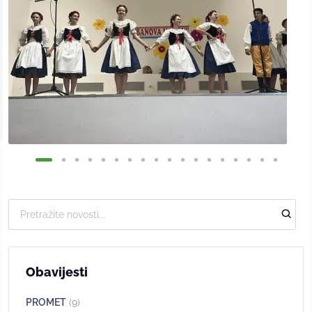
Obavijesti
PROMET
(9)