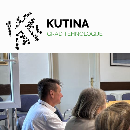
Kutina