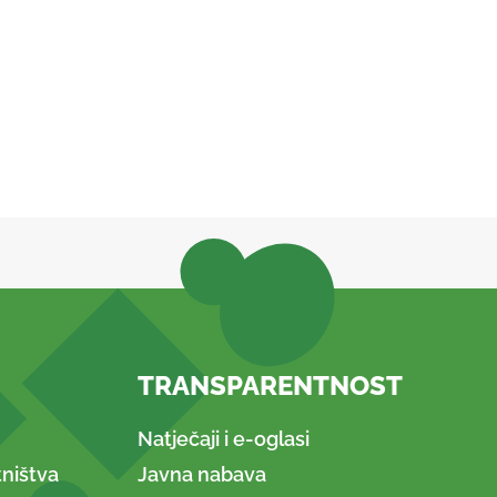
TRANSPARENTNOST
Natječaji i e-oglasi
ništva
Javna nabava