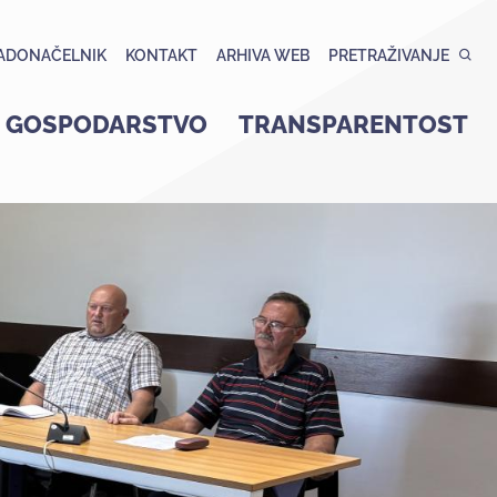
ADONAČELNIK
KONTAKT
ARHIVA WEB
PRETRAŽIVANJE
GOSPODARSTVO
TRANSPARENTOST