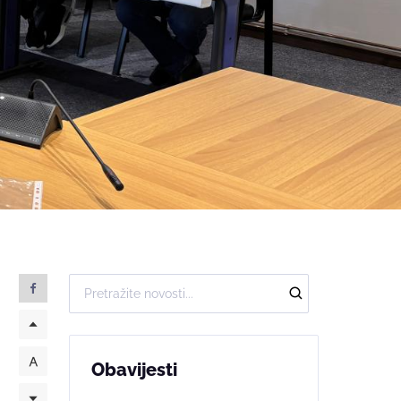
Obavijesti