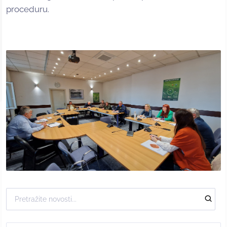
proceduru.