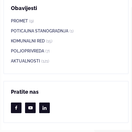
Obavijesti
PROMET
(9)
POTICAJNA STANOGRADNJA
(1)
KOMUNALNI RED
(15)
POLJOPRIVREDA
(7)
AKTUALNOSTI
(121)
Pratite nas