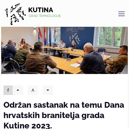
Kutina
Održan sastanak na temu Dana
hrvatskih branitelja grada
Kutine 2023.