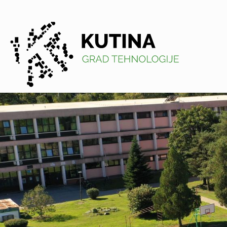
Kutina