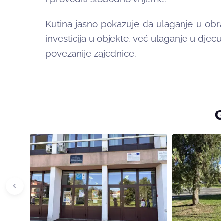
Kutina jasno pokazuje da ulaganje u obra
investicija u objekte, već ulaganje u djecu
povezanije zajednice.