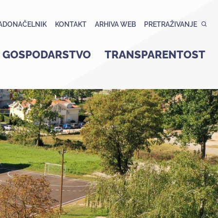
ADONAČELNIK
KONTAKT
ARHIVA WEB
PRETRAŽIVANJE
GOSPODARSTVO
TRANSPARENTOST