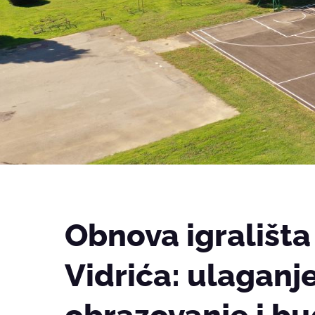
Obnova igrališta
Vidrića: ulaganje