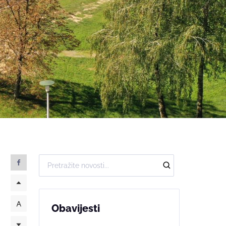
Obavijesti