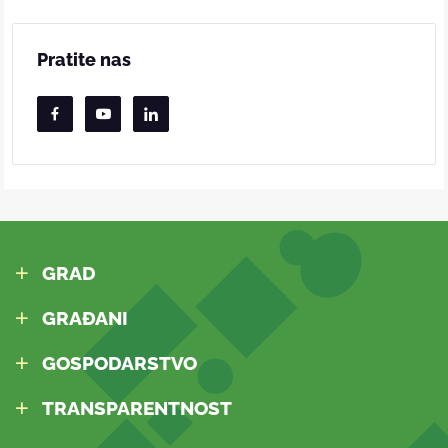
Pratite nas
GRAD
GRAĐANI
GOSPODARSTVO
TRANSPARENTNOST