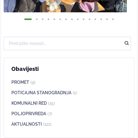
Obavijesti
PROMET
(9)
POTICAJNA STANOGRADNJA
(1)
KOMUNALNI RED
(15)
POLJOPRIVREDA
(7)
AKTUALNOSTI
(121)