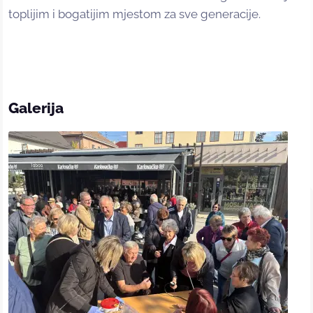
toplijim i bogatijim mjestom za sve generacije.
Galerija