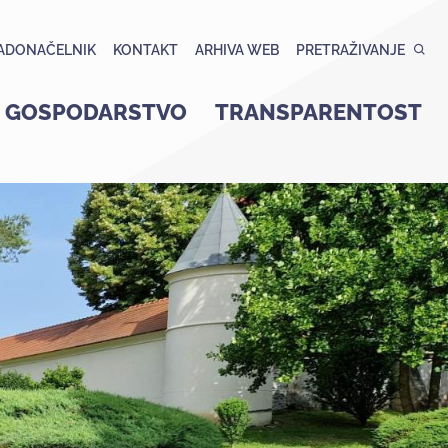
ADONAČELNIK
KONTAKT
ARHIVA WEB
PRETRAŽIVANJE
GOSPODARSTVO
TRANSPARENTOST