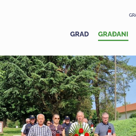
GR
GRAD
GRAĐANI