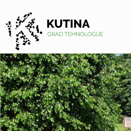
Kutina