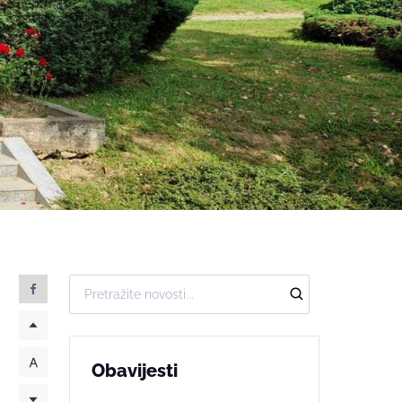
Obavijesti