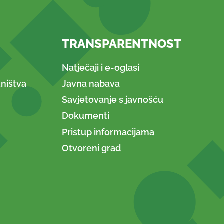
TRANSPARENTNOST
Natječaji i e-oglasi
ništva
Javna nabava
Savjetovanje s javnošću
Dokumenti
Pristup informacijama
Otvoreni grad