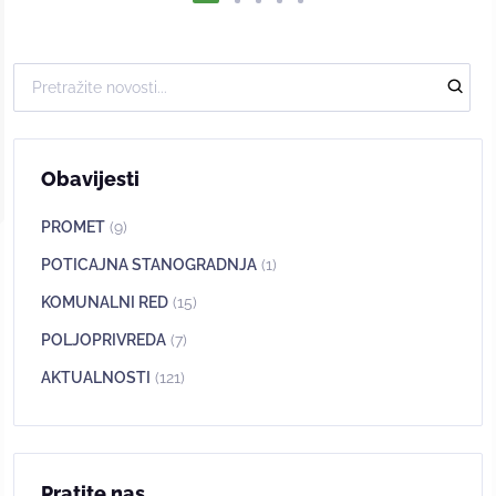
Obavijesti
PROMET
(9)
POTICAJNA STANOGRADNJA
(1)
KOMUNALNI RED
(15)
POLJOPRIVREDA
(7)
AKTUALNOSTI
(121)
Pratite nas