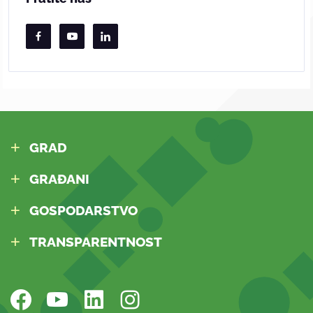
GRAD
GRAĐANI
GOSPODARSTVO
TRANSPARENTNOST