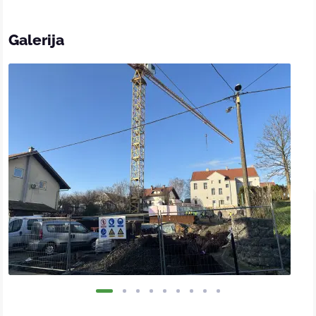
Galerija