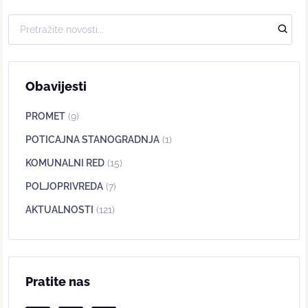
Obavijesti
PROMET
(9)
POTICAJNA STANOGRADNJA
(1)
KOMUNALNI RED
(15)
POLJOPRIVREDA
(7)
AKTUALNOSTI
(121)
Pratite nas