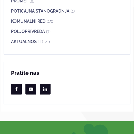
PROMET
(9)
POTICAJNA STANOGRADNJA
(1)
KOMUNALNI RED
(15)
POLJOPRIVREDA
(7)
AKTUALNOSTI
(121)
Pratite nas