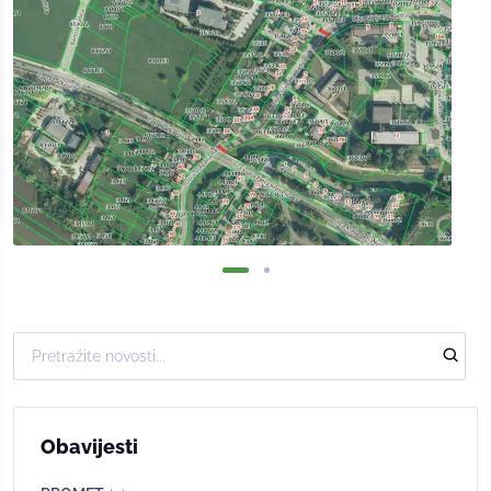
Obavijesti