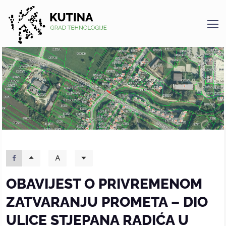
Kutina
OBAVIJEST O PRIVREMENOM
ZATVARANJU PROMETA – DIO
ULICE STJEPANA RADIĆA U