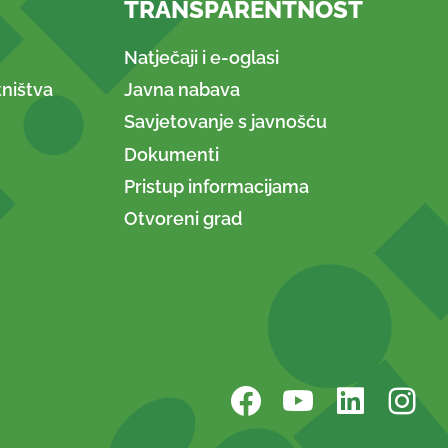
TRANSPARENTNOST
Natječaji i e-oglasi
ništva
Javna nabava
Savjetovanje s javnošću
Dokumenti
Pristup informacijama
Otvoreni grad