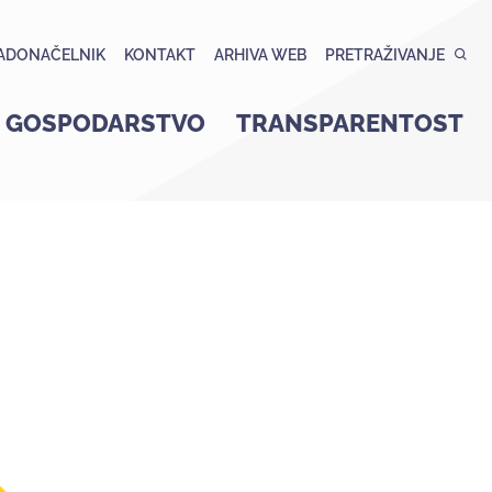
ADONAČELNIK
KONTAKT
ARHIVA WEB
PRETRAŽIVANJE
GOSPODARSTVO
TRANSPARENTOST