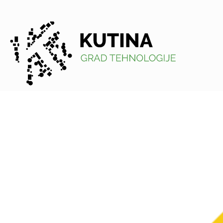
Kutina