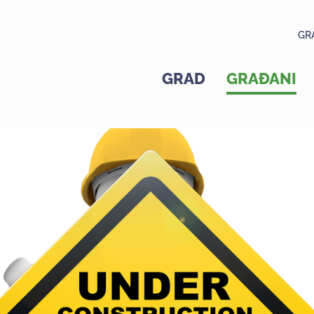
GR
GRAD
GRAĐANI