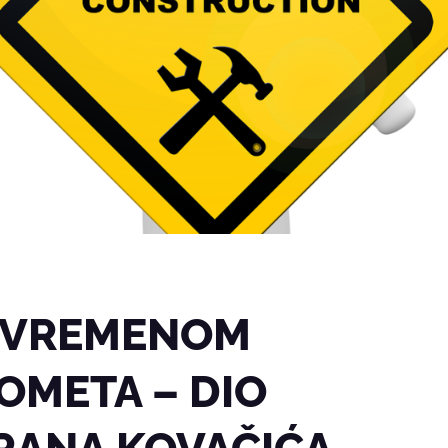
RIVREMENOM
OMETA – DIO