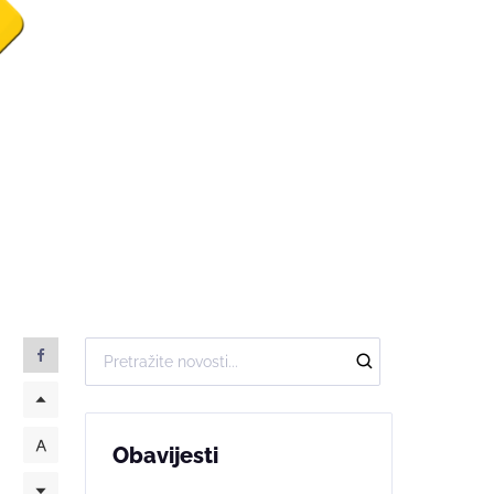
Obavijesti