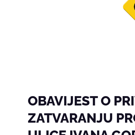
OBAVIJEST O P
ZATVARANJU PR