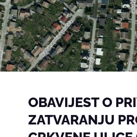
OBAVIJEST O P
ZATVARANJU PR