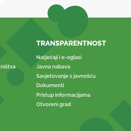
TRANSPARENTNOST
Natječaji i e-oglasi
ništva
Javna nabava
Savjetovanje s javnošću
Dokumenti
Pristup informacijama
Otvoreni grad