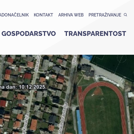
ADONAČELNIK
KONTAKT
ARHIVA WEB
PRETRAŽIVANJE
GOSPODARSTVO
TRANSPARENTOST