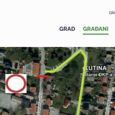
GR
GRAD
GRAĐANI