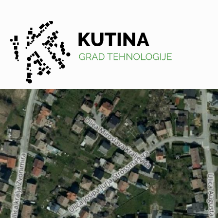
Kutina