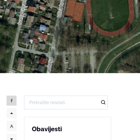
Obavijesti