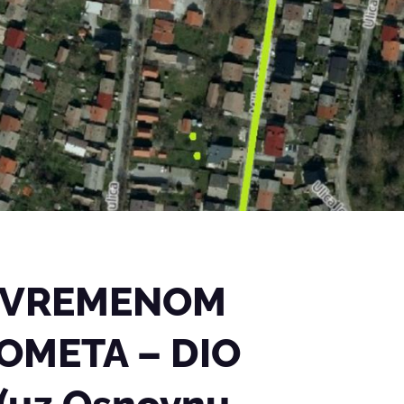
RIVREMENOM
OMETA – DIO