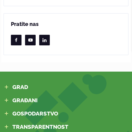
Pratite nas
GRAD
GRAĐANI
GOSPODARSTVO
TRANSPARENTNOST