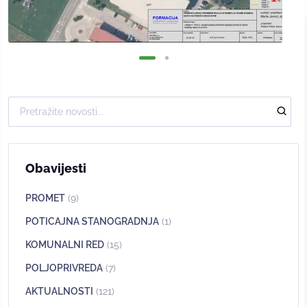
Obavijesti
PROMET
(9)
POTICAJNA STANOGRADNJA
(1)
KOMUNALNI RED
(15)
POLJOPRIVREDA
(7)
AKTUALNOSTI
(121)