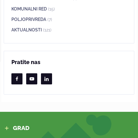
KOMUNALNI RED
(15)
POLJOPRIVREDA
(7)
AKTUALNOSTI
(121)
Pratite nas
GRAD