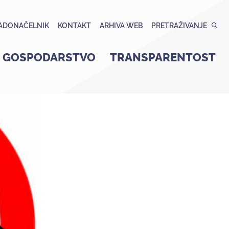
ADONAČELNIK
KONTAKT
ARHIVA WEB
PRETRAŽIVANJE
GOSPODARSTVO
TRANSPARENTOST