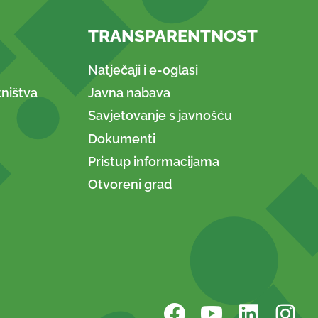
TRANSPARENTNOST
Natječaji i e-oglasi
ništva
Javna nabava
Savjetovanje s javnošću
Dokumenti
Pristup informacijama
Otvoreni grad