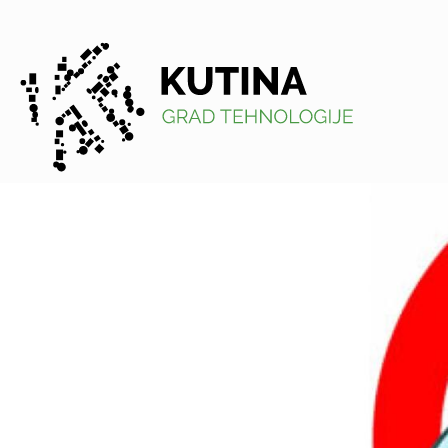
Kutina