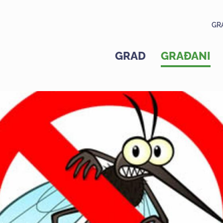
GR
GRAD
GRAĐANI