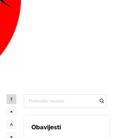
Obavijesti