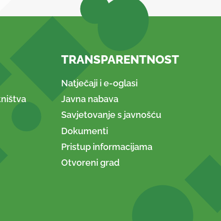
TRANSPARENTNOST
Natječaji i e-oglasi
ništva
Javna nabava
Savjetovanje s javnošću
Dokumenti
Pristup informacijama
Otvoreni grad