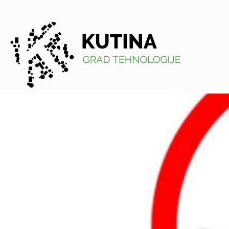
Kutina