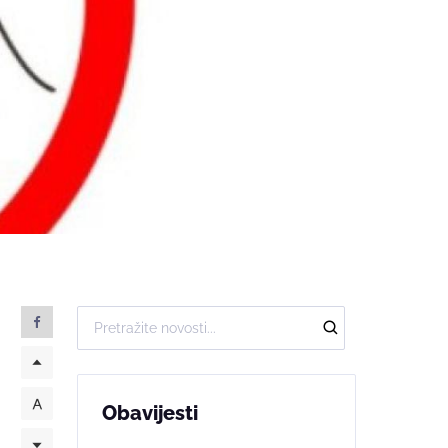
Obavijesti