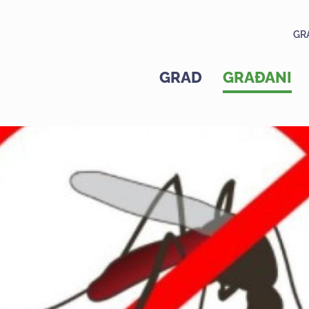
GR
GRAD
GRAĐANI