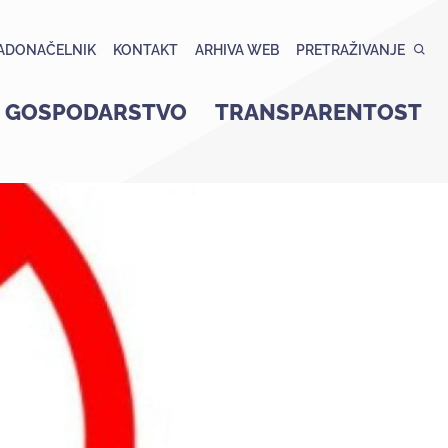
ADONAČELNIK
KONTAKT
ARHIVA WEB
PRETRAŽIVANJE
GOSPODARSTVO
TRANSPARENTOST