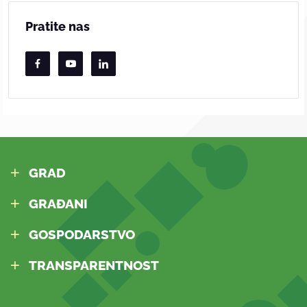
Pratite nas
GRAD
GRAĐANI
GOSPODARSTVO
TRANSPARENTNOST