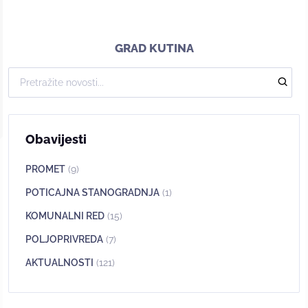
GRAD KUTINA
Obavijesti
PROMET
(9)
POTICAJNA STANOGRADNJA
(1)
KOMUNALNI RED
(15)
POLJOPRIVREDA
(7)
AKTUALNOSTI
(121)