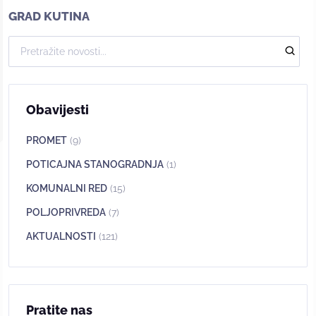
GRAD KUTINA
Obavijesti
PROMET
(9)
POTICAJNA STANOGRADNJA
(1)
KOMUNALNI RED
(15)
POLJOPRIVREDA
(7)
AKTUALNOSTI
(121)
Pratite nas