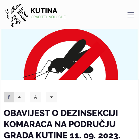
Kutina
OBAVIJEST O DEZINSEKCIJI
KOMARACA NA PODRUČJU
GRADA KUTINE 11. 09. 2023.