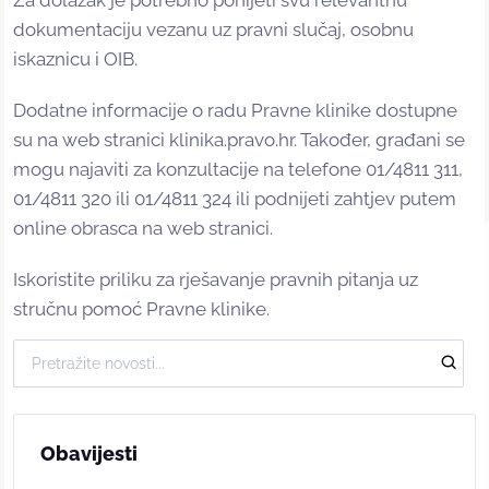
dokumentaciju vezanu uz pravni slučaj, osobnu
iskaznicu i OIB.
Dodatne informacije o radu Pravne klinike dostupne
su na web stranici klinika.pravo.hr. Također, građani se
mogu najaviti za konzultacije na telefone 01/4811 311,
01/4811 320 ili 01/4811 324 ili podnijeti zahtjev putem
online obrasca na web stranici.
Iskoristite priliku za rješavanje pravnih pitanja uz
stručnu pomoć Pravne klinike.
Obavijesti