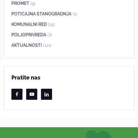
PROMET
(9)
POTICAJNA STANOGRADNJA
(1)
KOMUNALNI RED
(15)
POLJOPRIVREDA
(7)
AKTUALNOSTI
(121)
Pratite nas