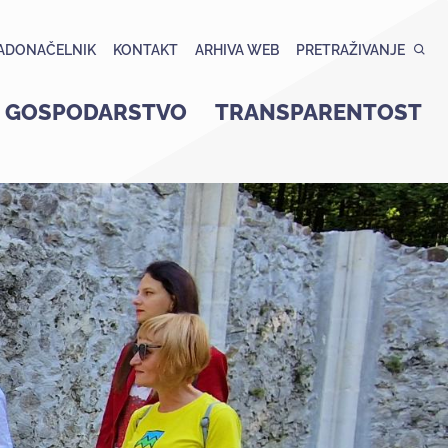
ADONAČELNIK
KONTAKT
ARHIVA WEB
PRETRAŽIVANJE
GOSPODARSTVO
TRANSPARENTOST