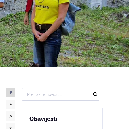
Obavijesti