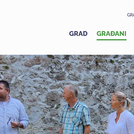
GR
GRAD
GRAĐANI