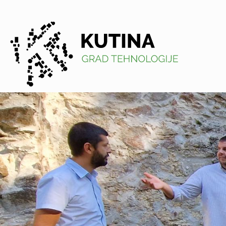
Kutina