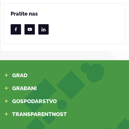
Pratite nas
GRAD
GRAĐANI
GOSPODARSTVO
TRANSPARENTNOST