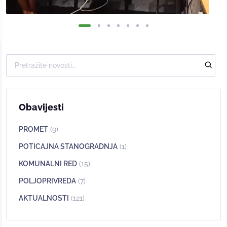
Obavijesti
PROMET
(9)
POTICAJNA STANOGRADNJA
(1)
KOMUNALNI RED
(15)
POLJOPRIVREDA
(7)
AKTUALNOSTI
(121)