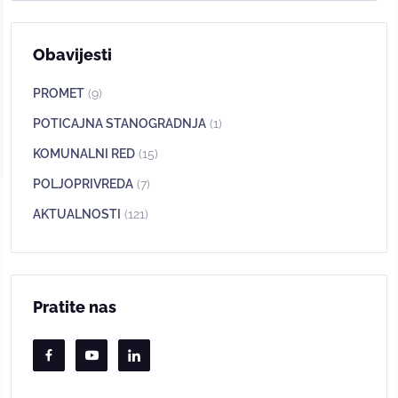
Obavijesti
PROMET
(9)
POTICAJNA STANOGRADNJA
(1)
KOMUNALNI RED
(15)
POLJOPRIVREDA
(7)
AKTUALNOSTI
(121)
Pratite nas