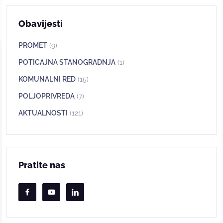
Obavijesti
PROMET
(9)
POTICAJNA STANOGRADNJA
(1)
KOMUNALNI RED
(15)
POLJOPRIVREDA
(7)
AKTUALNOSTI
(121)
Pratite nas