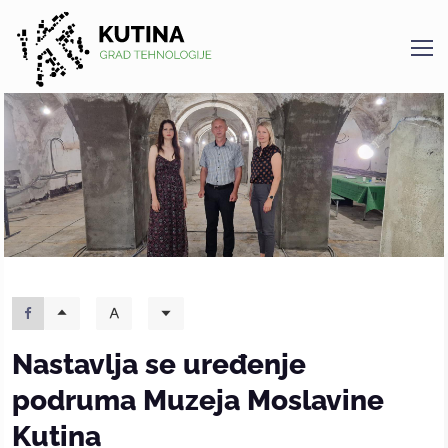
Kutina
Nastavlja se uređenje
podruma Muzeja Moslavine
Kutina