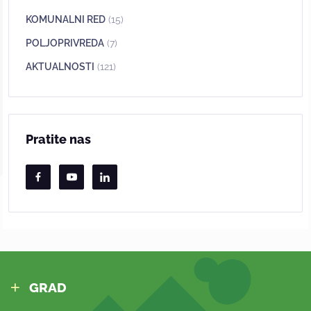
KOMUNALNI RED
(15)
POLJOPRIVREDA
(7)
AKTUALNOSTI
(121)
Pratite nas
GRAD