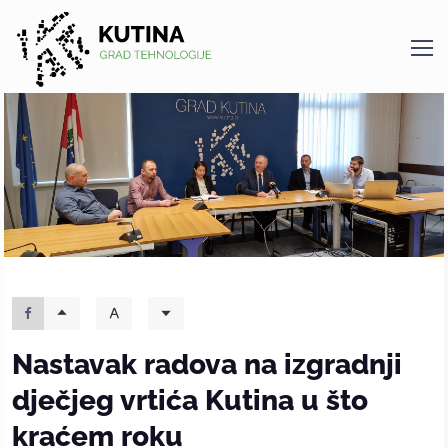
Kutina
Nastavak radova na izgradnji
dječjeg vrtića Kutina u što
kraćem roku