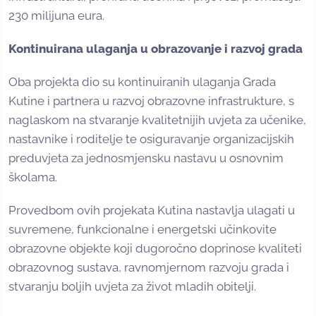
230 milijuna eura.
Kontinuirana ulaganja u obrazovanje i razvoj grada
Oba projekta dio su kontinuiranih ulaganja Grada
Kutine i partnera u razvoj obrazovne infrastrukture, s
naglaskom na stvaranje kvalitetnijih uvjeta za učenike,
nastavnike i roditelje te osiguravanje organizacijskih
preduvjeta za jednosmjensku nastavu u osnovnim
školama.
Provedbom ovih projekata Kutina nastavlja ulagati u
suvremene, funkcionalne i energetski učinkovite
obrazovne objekte koji dugoročno doprinose kvaliteti
obrazovnog sustava, ravnomjernom razvoju grada i
stvaranju boljih uvjeta za život mladih obitelji.