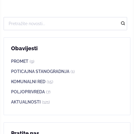
Obavijesti
PROMET
(9)
POTICAJNA STANOGRADNJA
(1)
KOMUNALNI RED
(15)
POLJOPRIVREDA
(7)
AKTUALNOSTI
(121)
Pratite nas