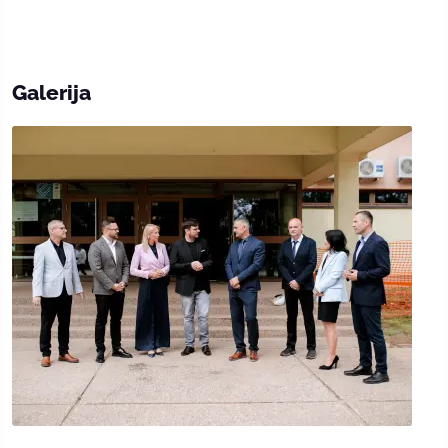
Galerija