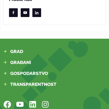
GRAD
GRAĐANI
GOSPODARSTVO
TRANSPARENTNOST