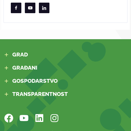
GRAD
GRAĐANI
GOSPODARSTVO
TRANSPARENTNOST