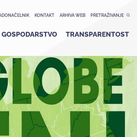
ADONAČELNIK
KONTAKT
ARHIVA WEB
PRETRAŽIVANJE
GOSPODARSTVO
TRANSPARENTOST