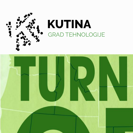
Kutina