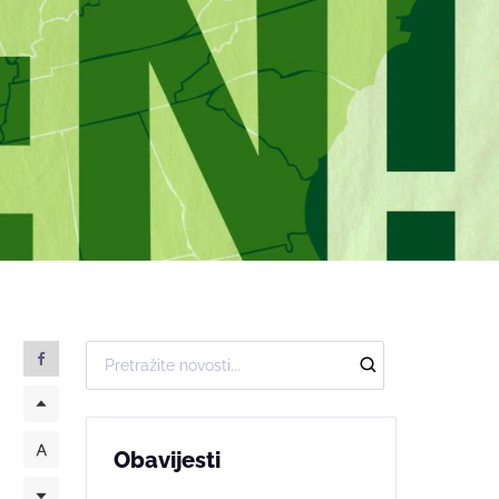
Obavijesti