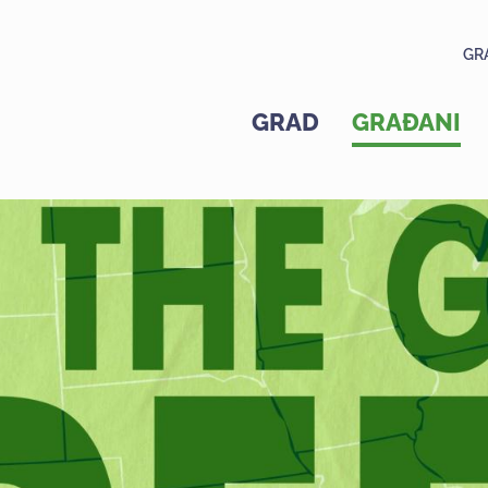
GR
GRAD
GRAĐANI