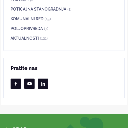
POTICAJNA STANOGRADNJA
(1)
KOMUNALNI RED
(15)
POLJOPRIVREDA
(7)
AKTUALNOSTI
(121)
Pratite nas