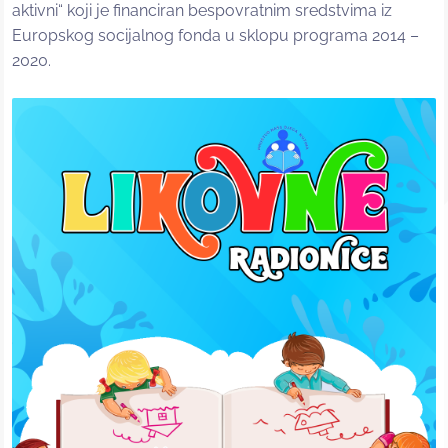
aktivni“ koji je financiran bespovratnim sredstvima iz
Europskog socijalnog fonda u sklopu programa 2014 –
2020.