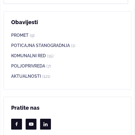
Obavijesti
PROMET
(9)
POTICAJNA STANOGRADNJA
(1)
KOMUNALNI RED
(15)
POLJOPRIVREDA
(7)
AKTUALNOSTI
(121)
Pratite nas