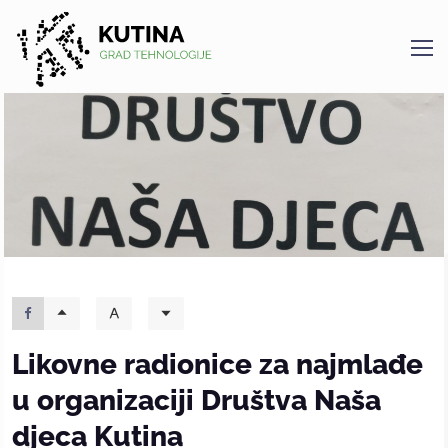
Kutina
Likovne radionice za najmlađe
u organizaciji Društva Naša
djeca Kutina