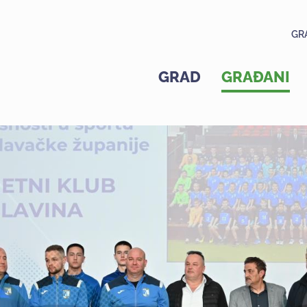
GR
GRAD
GRAĐANI