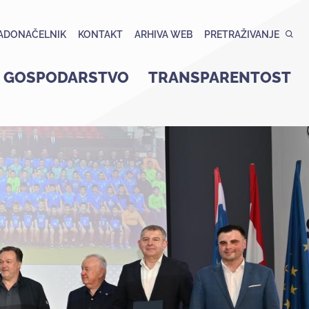
ADONAČELNIK
KONTAKT
ARHIVA WEB
PRETRAŽIVANJE
GOSPODARSTVO
TRANSPARENTOST