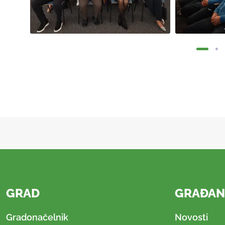
GRAD
GRAĐAN
Gradonačelnik
Novosti