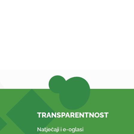
TRANSPARENTNOST
Natječaji i e-oglasi