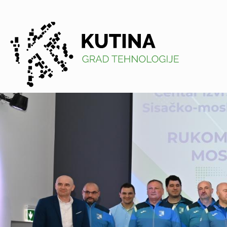
Kutina