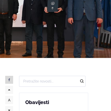
Obavijesti