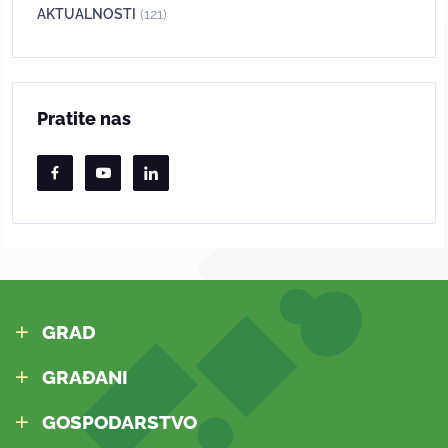
AKTUALNOSTI
(121)
Pratite nas
GRAD
GRAĐANI
GOSPODARSTVO