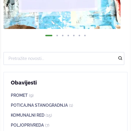
Obavijesti
PROMET
(9)
POTICAJNA STANOGRADNJA
(1)
KOMUNALNI RED
(15)
POLJOPRIVREDA
(7)