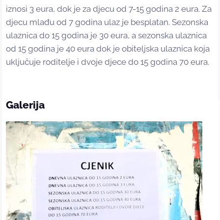
iznosi 3 eura, dok je za djecu od 7-15 godina 2 eura. Za
djecu mlađu od 7 godina ulaz je besplatan. Sezonska
ulaznica do 15 godina je 30 eura, a sezonska ulaznica
od 15 godina je 40 eura dok je obiteljska ulaznica koja
uključuje roditelje i dvoje djece do 15 godina 70 eura.
Galerija