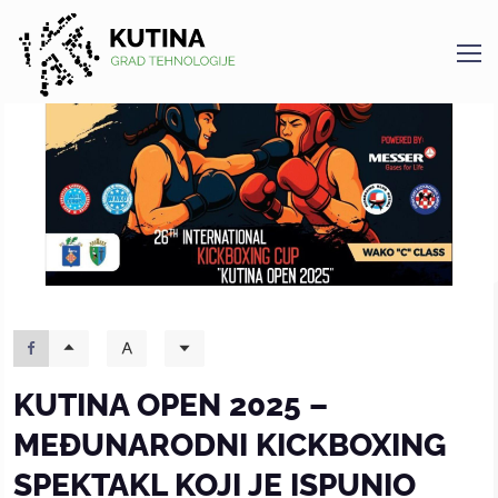
Kutina
KUTINA OPEN 2025 –
MEĐUNARODNI KICKBOXING
SPEKTAKL KOJI JE ISPUNIO