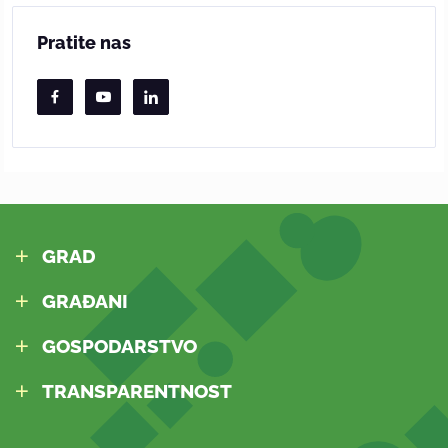
Pratite nas
GRAD
GRAĐANI
GOSPODARSTVO
TRANSPARENTNOST