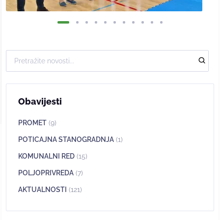
Obavijesti
PROMET
(9)
POTICAJNA STANOGRADNJA
(1)
KOMUNALNI RED
(15)
POLJOPRIVREDA
(7)
AKTUALNOSTI
(121)