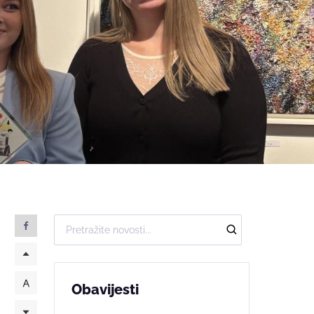
Obavijesti