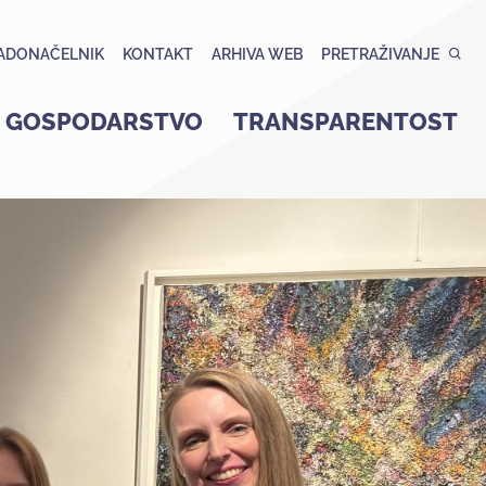
ADONAČELNIK
KONTAKT
ARHIVA WEB
PRETRAŽIVANJE
GOSPODARSTVO
TRANSPARENTOST