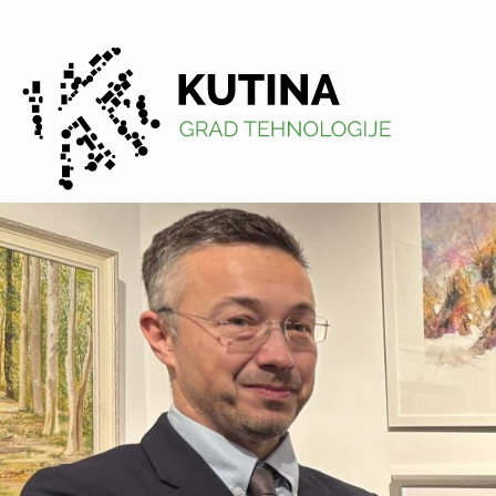
Kutina