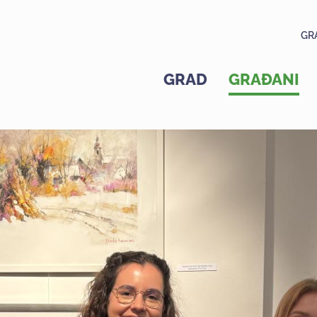
GR
GRAD
GRAĐANI