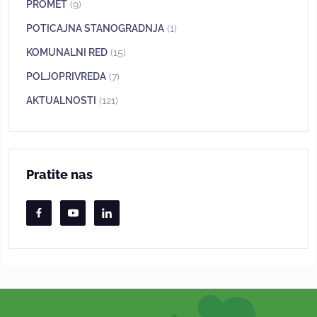
PROMET
(9)
POTICAJNA STANOGRADNJA
(1)
KOMUNALNI RED
(15)
POLJOPRIVREDA
(7)
AKTUALNOSTI
(121)
Pratite nas