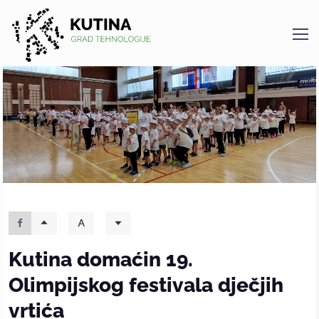
Kutina
Kutina domaćin 19.
Olimpijskog festivala dječjih
vrtića