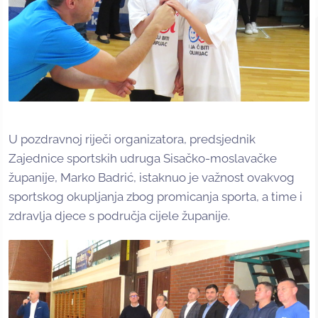
U pozdravnoj riječi organizatora, predsjednik
Zajednice sportskih udruga Sisačko-moslavačke
županije, Marko Badrić, istaknuo je važnost ovakvog
sportskog okupljanja zbog promicanja sporta, a time i
zdravlja djece s područja cijele županije.