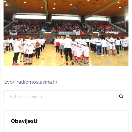
Izvor: radiomoslavina.hr
Obavijesti