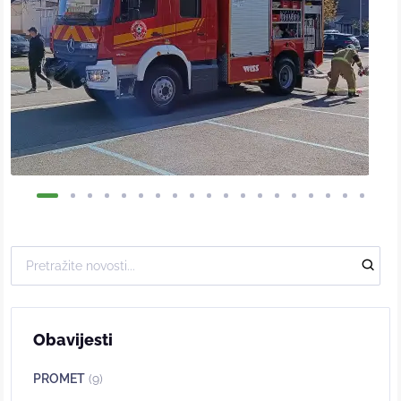
Obavijesti
PROMET
(9)