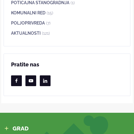
POTICAJNA STANOGRADNJA
(1)
KOMUNALNI RED
(15)
POLJOPRIVREDA
(7)
AKTUALNOSTI
(121)
Pratite nas
GRAD