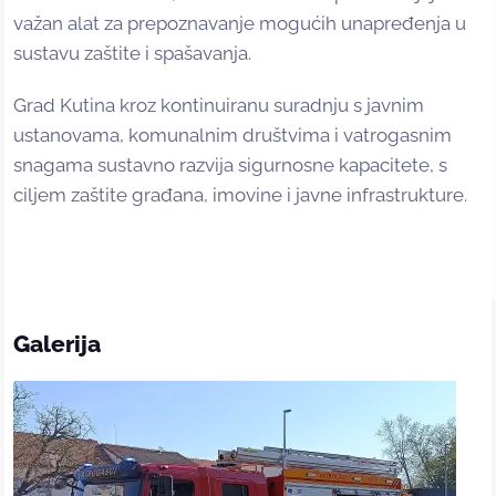
važan alat za prepoznavanje mogućih unapređenja u
sustavu zaštite i spašavanja.
Grad Kutina kroz kontinuiranu suradnju s javnim
ustanovama, komunalnim društvima i vatrogasnim
snagama sustavno razvija sigurnosne kapacitete, s
ciljem zaštite građana, imovine i javne infrastrukture.
Galerija