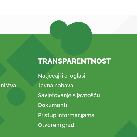
TRANSPARENTNOST
Natječaji i e-oglasi
ništva
Javna nabava
Savjetovanje s javnošću
Dokumenti
Pristup informacijama
Otvoreni grad