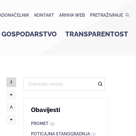
ADONAČELNIK
KONTAKT
ARHIVA WEB
PRETRAŽIVANJE
GOSPODARSTVO
TRANSPARENTOST
Obavijesti
PROMET
(9)
POTICAJNA STANOGRADNJA
(1)