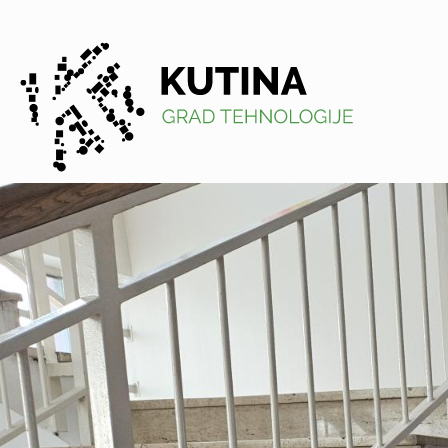
Kutina