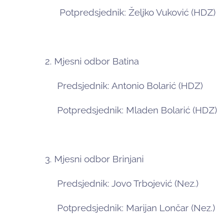
Potpredsjednik: Željko Vuković (HDZ)
2. Mjesni odbor Batina
Predsjednik: Antonio Bolarić (HDZ)
Potpredsjednik: Mladen Bolarić (HDZ)
3. Mjesni odbor Brinjani
Predsjednik: Jovo Trbojević (Nez.)
Potpredsjednik: Marijan Lončar (Nez.)