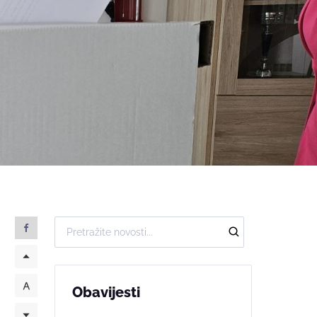
Obavijesti