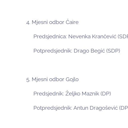
4. Mjesni odbor Čaire
Predsjednica: Nevenka Krančević (SD
Potpredsjednik: Drago Begić (SDP)
5. Mjesni odbor Gojlo
Predsjednik: Željko Maznik (DP)
Potpredsjednik: Antun Dragošević (DP