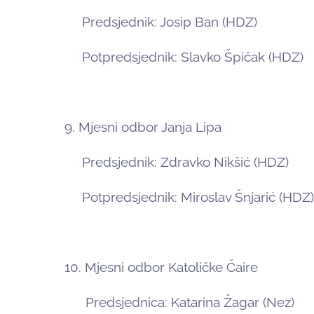
Predsjednik: Josip Ban (HDZ)
Potpredsjednik: Slavko Špičak (HDZ)
9. Mjesni odbor Janja Lipa
Predsjednik: Zdravko Nikšić (HDZ)
Potpredsjednik: Miroslav Šnjarić (HDZ)
10. Mjesni odbor Katoličke Čaire
Predsjednica: Katarina Žagar (Nez)