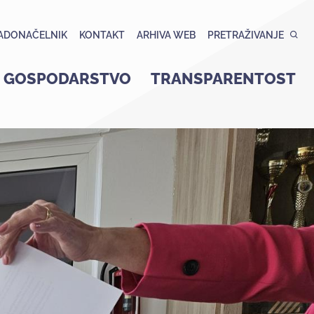
ADONAČELNIK
KONTAKT
ARHIVA WEB
PRETRAŽIVANJE
GOSPODARSTVO
TRANSPARENTOST