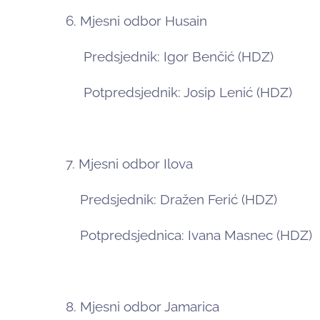
6. Mjesni odbor Husain
Predsjednik: Igor Benčić (HDZ)
Potpredsjednik: Josip Lenić (HDZ)
7. Mjesni odbor Ilova
Predsjednik: Dražen Ferić (HDZ)
Potpredsjednica: Ivana Masnec (HDZ)
8. Mjesni odbor Jamarica