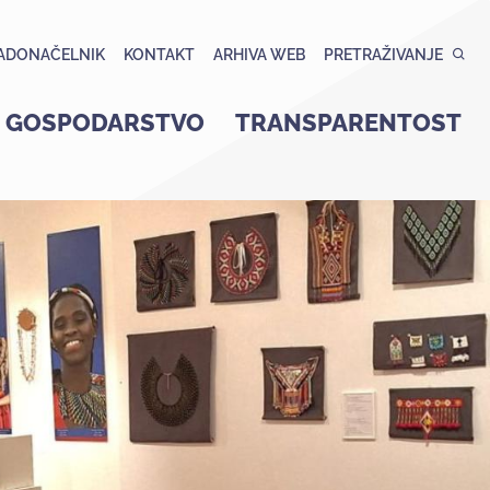
ADONAČELNIK
KONTAKT
ARHIVA WEB
PRETRAŽIVANJE
GOSPODARSTVO
TRANSPARENTOST