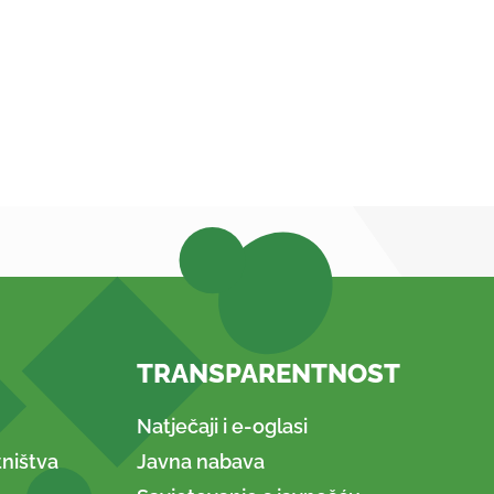
TRANSPARENTNOST
Natječaji i e-oglasi
ništva
Javna nabava