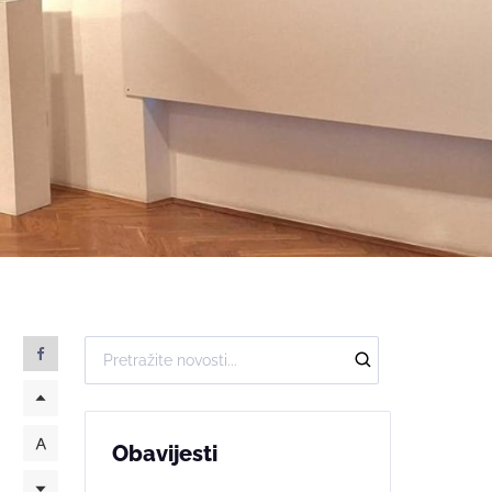
Obavijesti