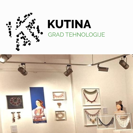
Kutina