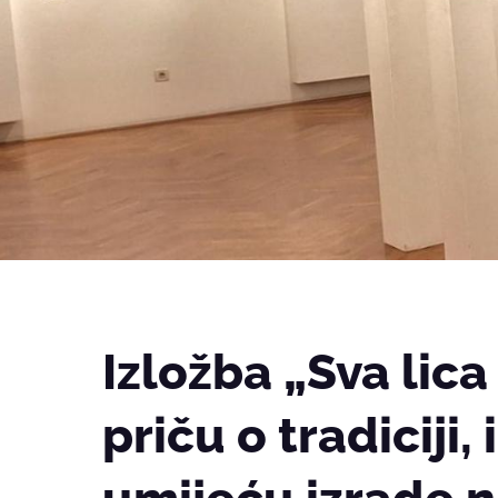
Izložba „Sva lica
priču o tradiciji,