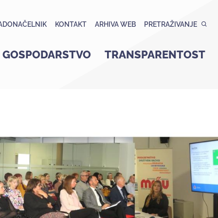
ADONAČELNIK
KONTAKT
ARHIVA WEB
PRETRAŽIVANJE
GOSPODARSTVO
TRANSPARENTOST