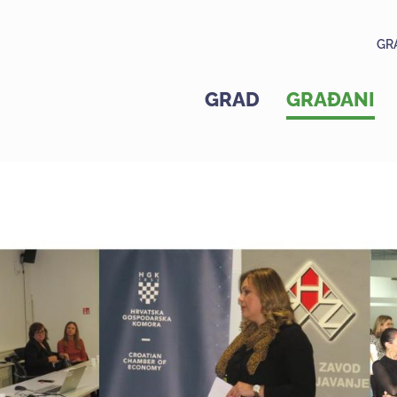
GR
GRAD
GRAĐANI