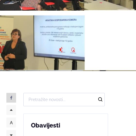
Obavijesti