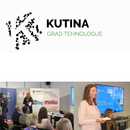
Kutina