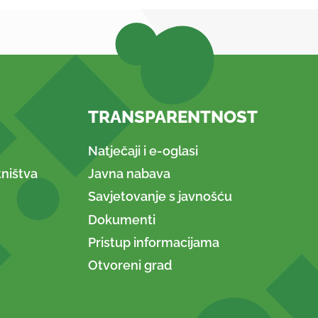
TRANSPARENTNOST
Natječaji i e-oglasi
ništva
Javna nabava
Savjetovanje s javnošću
Dokumenti
Pristup informacijama
Otvoreni grad