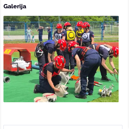
Galerija