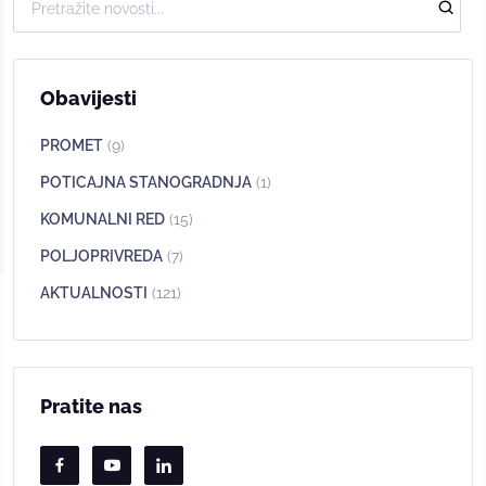
Obavijesti
PROMET
(9)
POTICAJNA STANOGRADNJA
(1)
KOMUNALNI RED
(15)
POLJOPRIVREDA
(7)
AKTUALNOSTI
(121)
Pratite nas