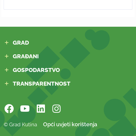
GRAD
GRAĐANI
GOSPODARSTVO
TRANSPARENTNOST
Opći uvjeti korištenja
© Grad Kutina