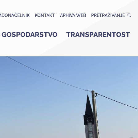
ADONAČELNIK
KONTAKT
ARHIVA WEB
PRETRAŽIVANJE
GOSPODARSTVO
TRANSPARENTOST