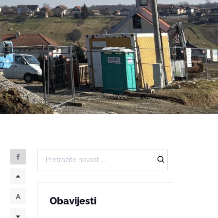
Obavijesti