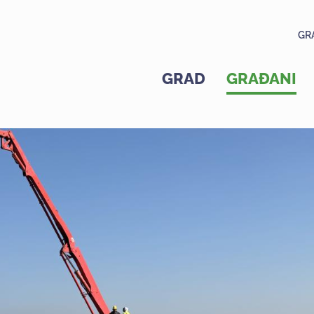
GR
GRAD
GRAĐANI