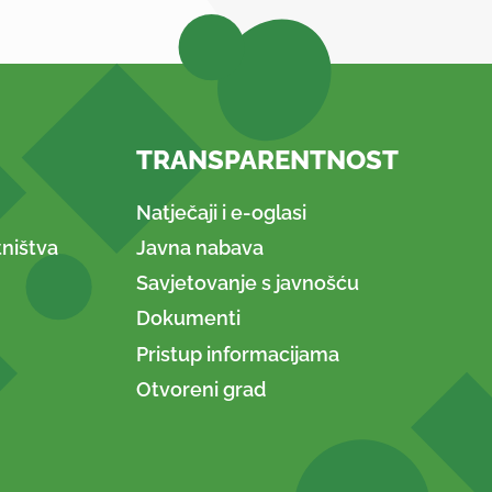
TRANSPARENTNOST
Natječaji i e-oglasi
ništva
Javna nabava
Savjetovanje s javnošću
Dokumenti
Pristup informacijama
Otvoreni grad