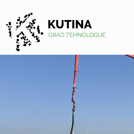
Kutina