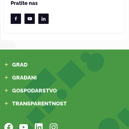
Pratite nas
GRAD
GRAĐANI
GOSPODARSTVO
TRANSPARENTNOST