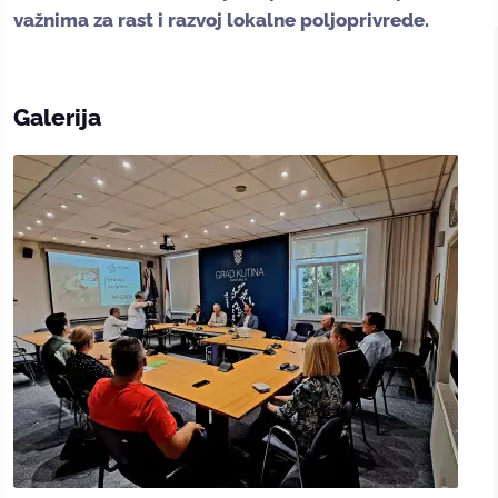
važnima za rast i razvoj lokalne poljoprivrede.
Galerija