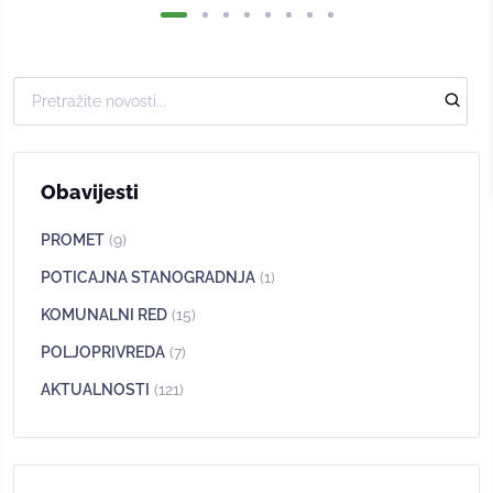
Obavijesti
PROMET
(9)
POTICAJNA STANOGRADNJA
(1)
KOMUNALNI RED
(15)
POLJOPRIVREDA
(7)
AKTUALNOSTI
(121)