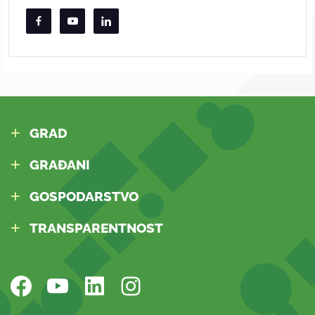
GRAD
GRAĐANI
GOSPODARSTVO
TRANSPARENTNOST