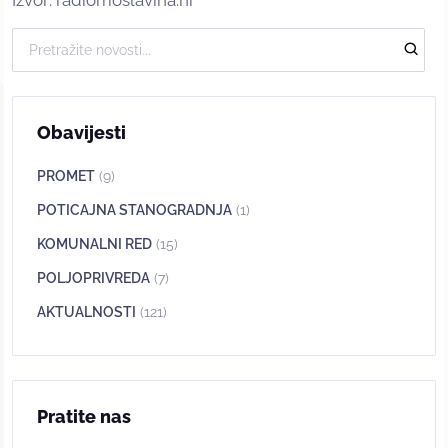
Obavijesti
PROMET
(9)
POTICAJNA STANOGRADNJA
(1)
KOMUNALNI RED
(15)
POLJOPRIVREDA
(7)
AKTUALNOSTI
(121)
Pratite nas