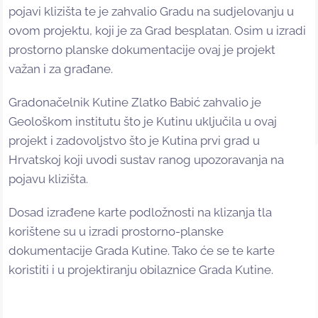
pojavi klizišta te je zahvalio Gradu na sudjelovanju u
ovom projektu, koji je za Grad besplatan. Osim u izradi
prostorno planske dokumentacije ovaj je projekt
važan i za građane.
Gradonačelnik Kutine Zlatko Babić zahvalio je
Geološkom institutu što je Kutinu uključila u ovaj
projekt i zadovoljstvo što je Kutina prvi grad u
Hrvatskoj koji uvodi sustav ranog upozoravanja na
pojavu klizišta.
Dosad izrađene karte podložnosti na klizanja tla
korištene su u izradi prostorno-planske
dokumentacije Grada Kutine. Tako će se te karte
koristiti i u projektiranju obilaznice Grada Kutine.