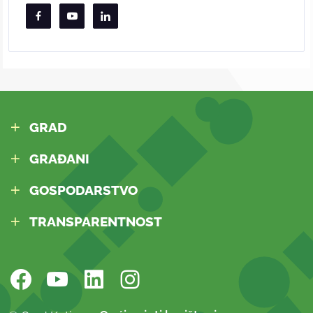
GRAD
GRAĐANI
GOSPODARSTVO
TRANSPARENTNOST