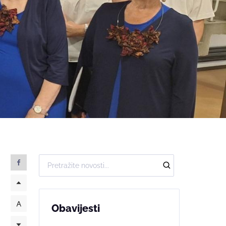
Obavijesti