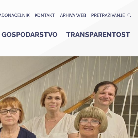
ADONAČELNIK
KONTAKT
ARHIVA WEB
PRETRAŽIVANJE
GOSPODARSTVO
TRANSPARENTOST