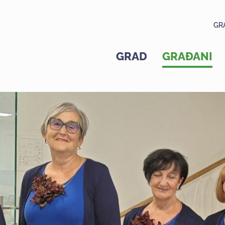
GR
GRAD
GRAĐANI