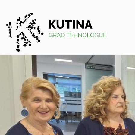
Kutina