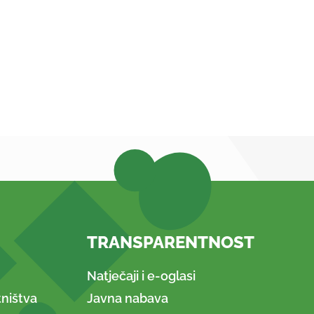
TRANSPARENTNOST
Natječaji i e-oglasi
ništva
Javna nabava