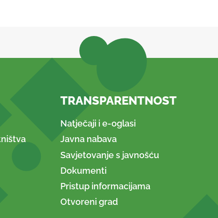
TRANSPARENTNOST
Natječaji i e-oglasi
ništva
Javna nabava
Savjetovanje s javnošću
Dokumenti
Pristup informacijama
Otvoreni grad