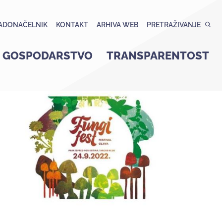
ADONAČELNIK
KONTAKT
ARHIVA WEB
PRETRAŽIVANJE
GOSPODARSTVO
TRANSPARENTOST