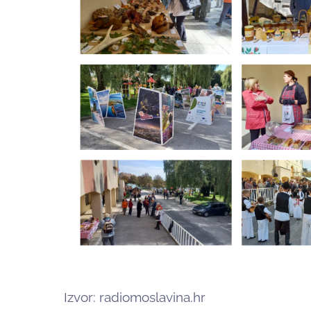
Izvor: radiomoslavina.hr