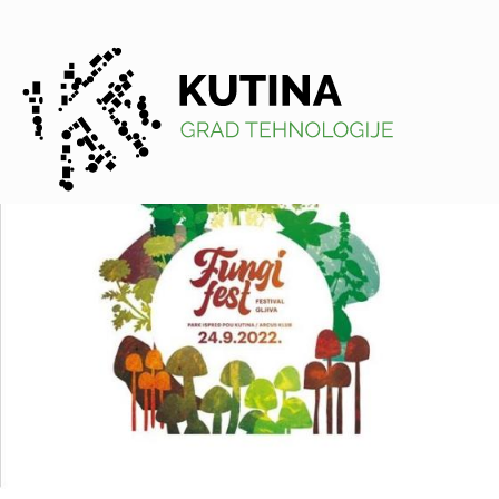
Kutina