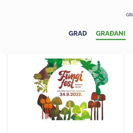
GR
GRAD
GRAĐANI