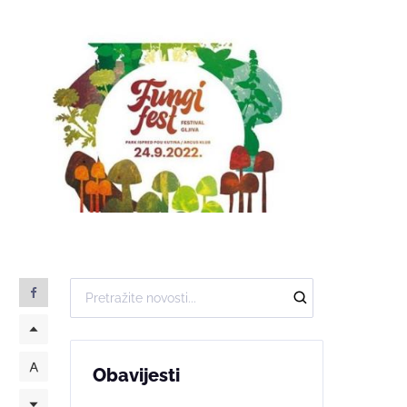
Obavijesti