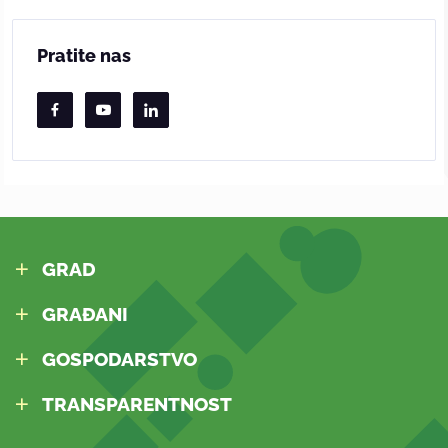
Pratite nas
GRAD
GRAĐANI
GOSPODARSTVO
TRANSPARENTNOST