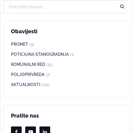
Obavijesti
PROMET
(9)
POTICAJNA STANOGRADNJA
(1)
KOMUNALNI RED
(15)
POLJOPRIVREDA
(7)
AKTUALNOSTI
(121)
Pratite nas