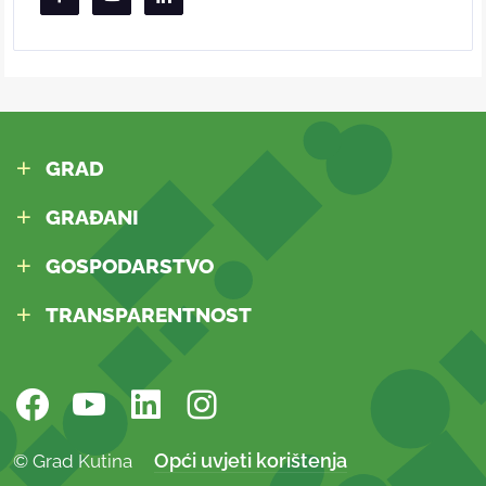
GRAD
GRAĐANI
GOSPODARSTVO
TRANSPARENTNOST
Opći uvjeti korištenja
© Grad Kutina