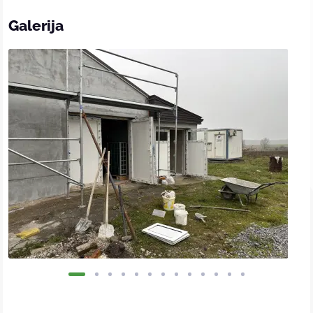
Galerija