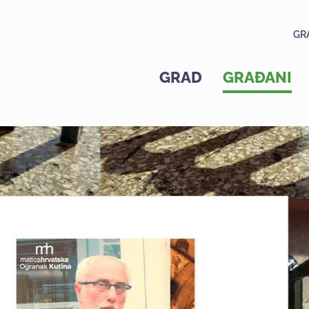
GR
GRAD
GRAĐANI