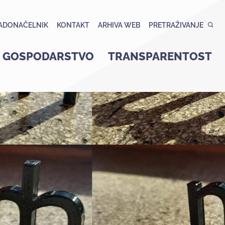
ADONAČELNIK
KONTAKT
ARHIVA WEB
PRETRAŽIVANJE
GOSPODARSTVO
TRANSPARENTOST