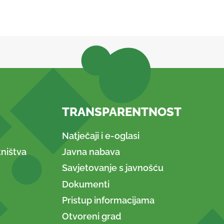
TRANSPARENTNOST
Natječaji i e-oglasi
ništva
Javna nabava
Savjetovanje s javnošću
Dokumenti
Pristup informacijama
Otvoreni grad