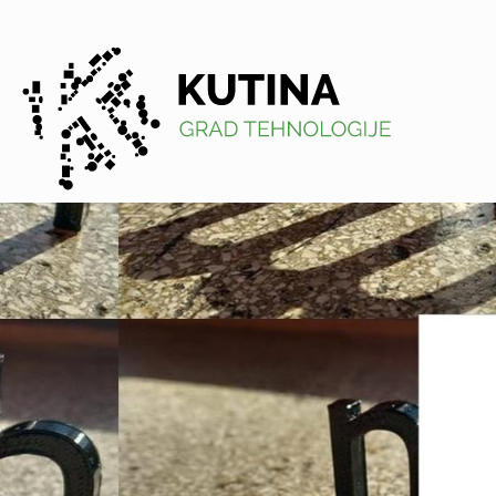
Kutina