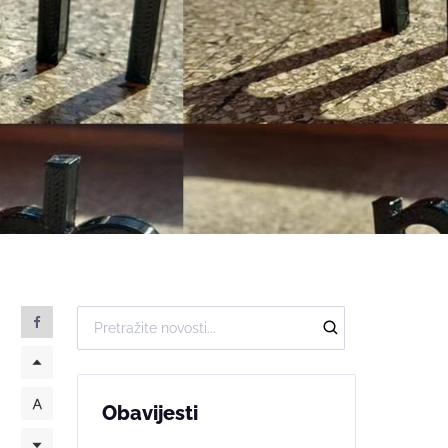
Obavijesti