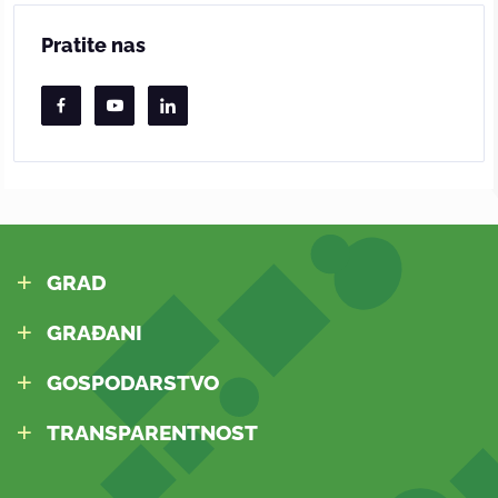
Pratite nas
GRAD
GRAĐANI
GOSPODARSTVO
TRANSPARENTNOST