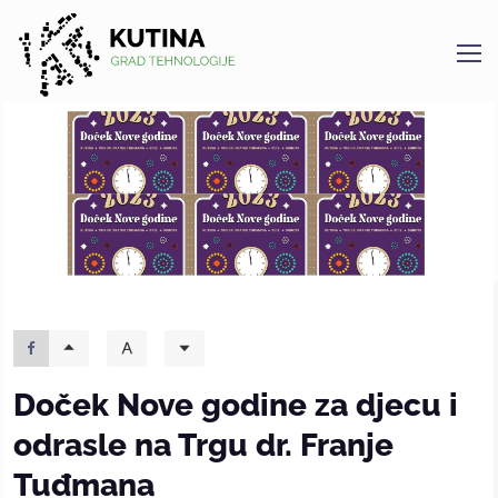
Kutina
Doček Nove godine za djecu i
odrasle na Trgu dr. Franje
Tuđmana