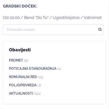
GRADSKI DOČEK:
Od 22:00 / Bend ”Do Tu” / Ugostiteljstvo / Vatromet
Obavijesti
PROMET
(9)
POTICAJNA STANOGRADNJA
(1)
KOMUNALNI RED
(15)
POLJOPRIVREDA
(7)
AKTUALNOSTI
(121)