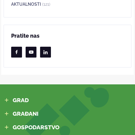
AKTUALNOSTI
(121)
Pratite nas
GRAD
GRAĐANI
GOSPODARSTVO